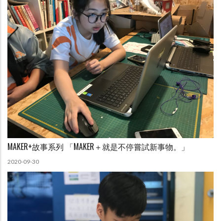
MAKER+故事系列 「MAKER＋就是不停嘗試新事物。」
2020-09-30