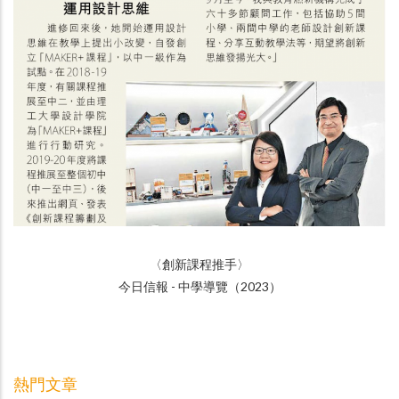
〈
創新課程推手
〉
今日信報 - 中學導覽（
2023
）
熱門文章