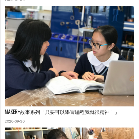
MAKER+故事系列「只要可以學習編程我就很精神！」
2020-09-30