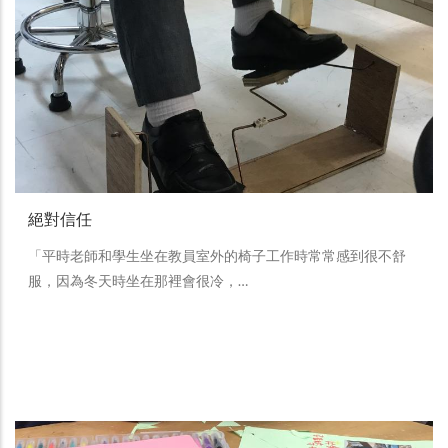
絕對信任
「平時老師和學生坐在教員室外的椅子工作時常常感到很不舒
服，因為冬天時坐在那裡會很冷，…