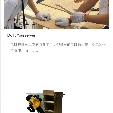
Do It Yourselves
「老師在課室上堂有時會坐下，但課室的老師椅太硬，令老師坐
得不舒服。而且，…