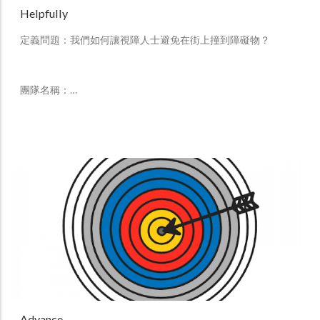
Helpfully
定義問題：我們如何讓視障人士避免在街上撞到障礙物？
團隊名稱：…
Advance