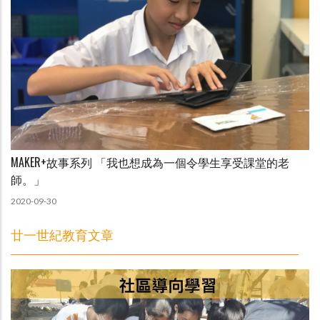
MAKER+故事系列 「我也想成為一個令學生享受課堂的老
師。」
2020-09-30
廿一世紀教育文章