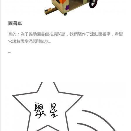
圖書車
目的：為了協助圖書館推廣閱讀，我們製作了流動圖書車，希望
它讓校園增添閱讀氣氛。
…