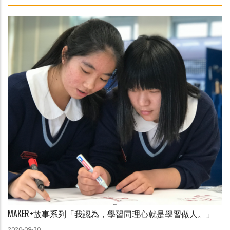
MAKER+故事系列「我認為，學習同理心就是學習做人。」
2020-09-30