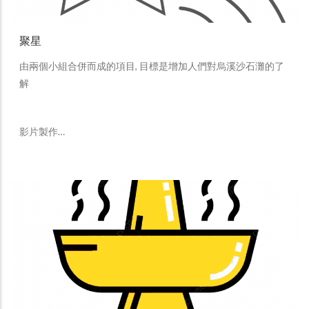
聚星
由兩個小組合併而成的項目, 目標是增加人們對烏溪沙石灘的了
解
影片製作…