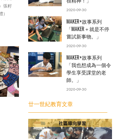
很精神！」
）張籽
2020-09-30
體）
MAKER+故事系列
「MAKER＋就是不停
嘗試新事物。」
2020-09-30
MAKER+故事系列
「我也想成為一個令
學生享受課堂的老
師。」
2020-09-30
廿一世紀教育文章